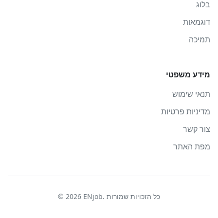
בלוג
דוגמאות
תמיכה
מידע משפטי
תנאי שימוש
מדיניות פרטיות
צור קשר
מפת האתר
כל הזכויות שמורות
.
ENjob
2026
©