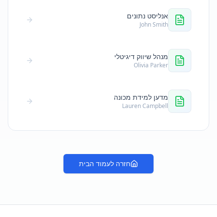
אנליסט נתונים
John Smith
מנהל שיווק דיגיטלי
Olivia Parker
מדען למידת מכונה
Lauren Campbell
חזרה לעמוד הבית