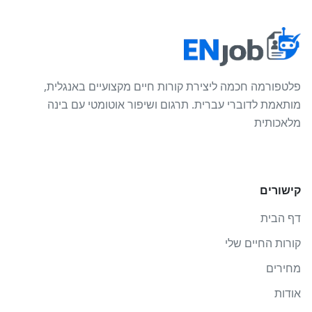
פלטפורמה חכמה ליצירת קורות חיים מקצועיים באנגלית,
מותאמת לדוברי עברית. תרגום ושיפור אוטומטי עם בינה
מלאכותית
קישורים
דף הבית
קורות החיים שלי
מחירים
אודות