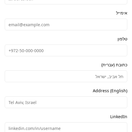
אימייל
טלפון
כתובת (עברית)
Address (English)
LinkedIn