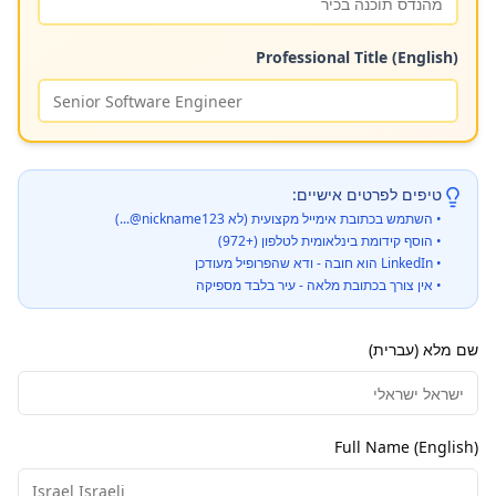
Professional Title (English)
טיפים לפרטים אישיים:
• השתמש בכתובת אימייל מקצועית (לא nickname123@...)
• הוסף קידומת בינלאומית לטלפון (+972)
• LinkedIn הוא חובה - ודא שהפרופיל מעודכן
• אין צורך בכתובת מלאה - עיר בלבד מספיקה
שם מלא (עברית)
Full Name (English)