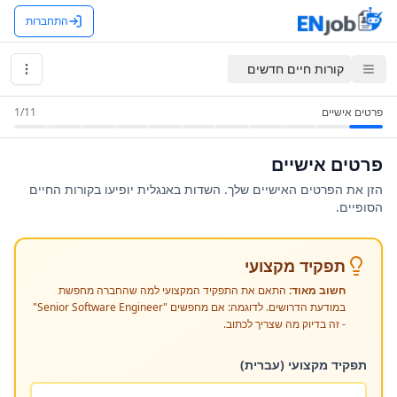
התחברות
קורות חיים חדשים
פרטים אישיים
11
/
1
פרטים אישיים
הזן את הפרטים האישיים שלך. השדות באנגלית יופיעו בקורות החיים
הסופיים.
תפקיד מקצועי
חשוב מאוד:
התאם את התפקיד המקצועי למה שהחברה מחפשת
במודעת הדרושים. לדוגמה: אם מחפשים "Senior Software Engineer"
- זה בדיוק מה שצריך לכתוב.
תפקיד מקצועי (עברית)